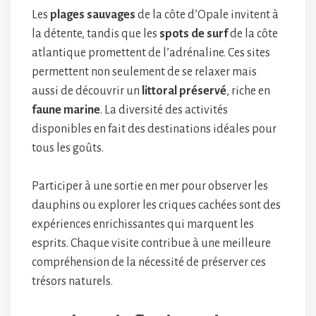
Les
plages sauvages
de la côte d’Opale invitent à
la détente, tandis que les
spots de surf
de la côte
atlantique promettent de l’adrénaline. Ces sites
permettent non seulement de se relaxer mais
aussi de découvrir un
littoral préservé
, riche en
faune marine
. La diversité des activités
disponibles en fait des destinations idéales pour
tous les goûts.
Participer à une sortie en mer pour observer les
dauphins ou explorer les criques cachées sont des
expériences enrichissantes qui marquent les
esprits. Chaque visite contribue à une meilleure
compréhension de la nécessité de préserver ces
trésors naturels.