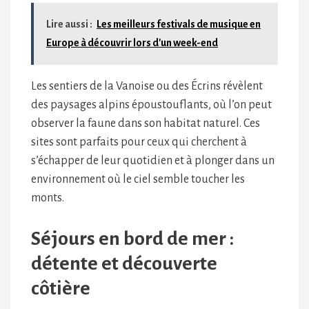
Lire aussi :
Les meilleurs festivals de musique en
Europe à découvrir lors d'un week-end
Les sentiers de la Vanoise ou des Écrins révèlent
des paysages alpins époustouflants, où l’on peut
observer la faune dans son habitat naturel. Ces
sites sont parfaits pour ceux qui cherchent à
s’échapper de leur quotidien et à plonger dans un
environnement où le ciel semble toucher les
monts.
Séjours en bord de mer :
détente et découverte
côtière