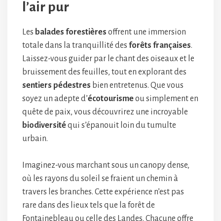
l’air pur
Les
balades forestières
offrent une immersion
totale dans la tranquillité des
forêts françaises
.
Laissez-vous guider par le chant des oiseaux et le
bruissement des feuilles, tout en explorant des
sentiers pédestres
bien entretenus. Que vous
soyez un adepte d’
écotourisme
ou simplement en
quête de paix, vous découvrirez une incroyable
biodiversité
qui s’épanouit loin du tumulte
urbain.
Imaginez-vous marchant sous un canopy dense,
où les rayons du soleil se fraient un chemin à
travers les branches. Cette expérience n’est pas
rare dans des lieux tels que la forêt de
Fontainebleau ou celle des Landes. Chacune offre