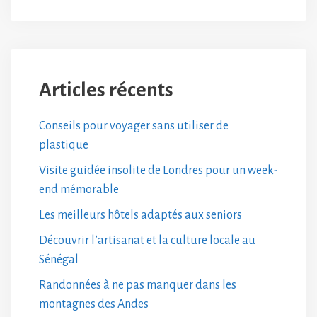
Articles récents
Conseils pour voyager sans utiliser de
plastique
Visite guidée insolite de Londres pour un week-
end mémorable
Les meilleurs hôtels adaptés aux seniors
Découvrir l’artisanat et la culture locale au
Sénégal
Randonnées à ne pas manquer dans les
montagnes des Andes