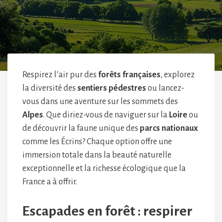
Respirez l’air pur des
forêts françaises
, explorez
la diversité des
sentiers pédestres
ou lancez-
vous dans une aventure sur les sommets des
Alpes
. Que diriez-vous de naviguer sur la
Loire
ou
de découvrir la faune unique des
parcs nationaux
comme les Écrins? Chaque option offre une
immersion totale dans la beauté naturelle
exceptionnelle et la richesse écologique que la
France a à offrir.
Escapades en forêt : respirer