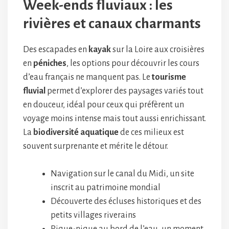
Week-ends fluviaux : les
rivières et canaux charmants
Des escapades en
kayak
sur la Loire aux croisières
en
péniches
, les options pour découvrir les cours
d’eau français ne manquent pas. Le
tourisme
fluvial
permet d’explorer des paysages variés tout
en douceur, idéal pour ceux qui préfèrent un
voyage moins intense mais tout aussi enrichissant.
La
biodiversité aquatique
de ces milieux est
souvent surprenante et mérite le détour.
Navigation sur le canal du Midi, un site
inscrit au patrimoine mondial
Découverte des écluses historiques et des
petits villages riverains