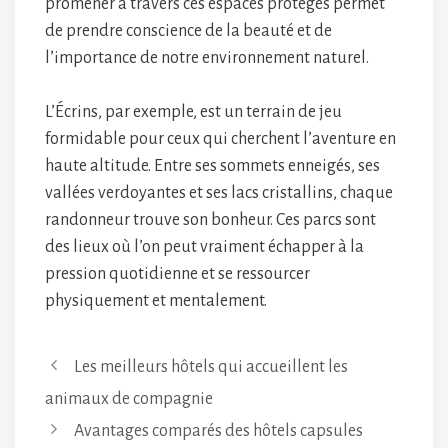
promener à travers ces espaces protégés permet
de prendre conscience de la beauté et de
l’importance de notre environnement naturel.
L’Écrins, par exemple, est un terrain de jeu
formidable pour ceux qui cherchent l’aventure en
haute altitude. Entre ses sommets enneigés, ses
vallées verdoyantes et ses lacs cristallins, chaque
randonneur trouve son bonheur. Ces parcs sont
des lieux où l’on peut vraiment échapper à la
pression quotidienne et se ressourcer
physiquement et mentalement.
Les meilleurs hôtels qui accueillent les
animaux de compagnie
Avantages comparés des hôtels capsules