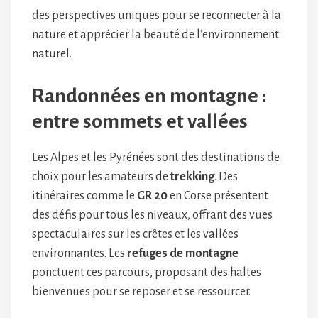
des perspectives uniques pour se reconnecter à la
nature et apprécier la beauté de l’environnement
naturel.
Randonnées en montagne :
entre sommets et vallées
Les Alpes et les Pyrénées sont des destinations de
choix pour les amateurs de
trekking
. Des
itinéraires comme le
GR 20
en Corse présentent
des défis pour tous les niveaux, offrant des vues
spectaculaires sur les crêtes et les vallées
environnantes. Les
refuges de montagne
ponctuent ces parcours, proposant des haltes
bienvenues pour se reposer et se ressourcer.