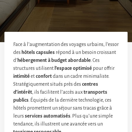
Face à l’augmentation des voyages urbains, l’essor
des
hôtels capsules
répond à un besoin croissant
d’
hébergement à budget abordable
. Ces
structures utilisent
l’espace optimisé
pour offrir
intimité
et
confort
dans un cadre minimaliste.
Stratégiquement situés près des
centres
d’intérêt
, ils facilitent l’accès aux
transports
publics
. Équipés de la dernière technologie, ces
hôtels promettent un séjour sans tracas grâce à
leurs
services automatisés
. Plus qu’une simple
tendance, ils illustrent une avancée vers un