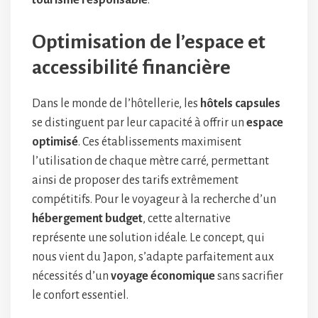
tourisme responsable
.
Optimisation de l’espace et
accessibilité financière
Dans le monde de l’hôtellerie, les
hôtels capsules
se distinguent par leur capacité à offrir un
espace
optimisé
. Ces établissements maximisent
l’utilisation de chaque mètre carré, permettant
ainsi de proposer des tarifs extrêmement
compétitifs. Pour le voyageur à la recherche d’un
hébergement budget
, cette alternative
représente une solution idéale. Le concept, qui
nous vient du Japon, s’adapte parfaitement aux
nécessités d’un
voyage économique
sans sacrifier
le confort essentiel.