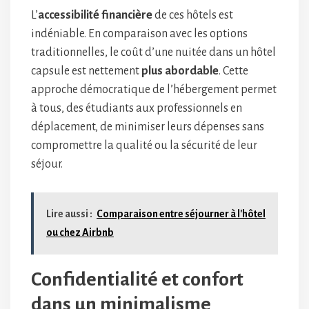
L’
accessibilité financière
de ces hôtels est
indéniable. En comparaison avec les options
traditionnelles, le coût d’une nuitée dans un hôtel
capsule est nettement
plus abordable
. Cette
approche démocratique de l’hébergement permet
à tous, des étudiants aux professionnels en
déplacement, de minimiser leurs dépenses sans
compromettre la qualité ou la sécurité de leur
séjour.
Lire aussi :
Comparaison entre séjourner à l'hôtel
ou chez Airbnb
Confidentialité et confort
dans un minimalisme