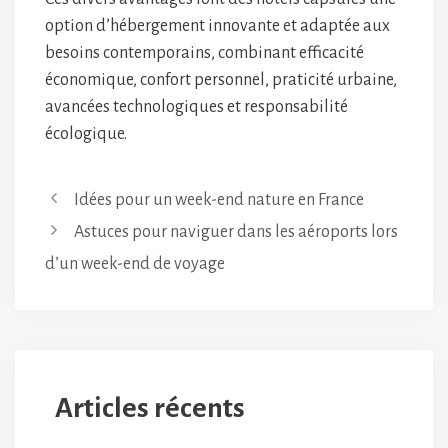
option d’hébergement innovante et adaptée aux
besoins contemporains, combinant efficacité
économique, confort personnel, praticité urbaine,
avancées technologiques et responsabilité
écologique.
Idées pour un week-end nature en France
Astuces pour naviguer dans les aéroports lors
d’un week-end de voyage
Articles récents