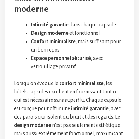
moderne
Intimité garantie
dans chaque capsule
Design moderne
et fonctionnel
Confort minimaliste
, mais suffisant pour
un bon repos
Espace personnel sécurisé
, avec
verrouillage privatif
Lorsqu’on évoque le
confort minimaliste
, les
hôtels capsules excellent en fournissant tout ce
qui est nécessaire sans superflu. Chaque capsule
est conçue pour offrir une
intimité garantie
, avec
des parois qui isolent du bruit et des regards. Le
design moderne
n’est pas seulement esthétique
mais aussi extrêmement fonctionnel, maximisant