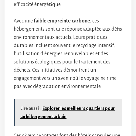
efficacité énergétique.
Avec une
faible empreinte carbone
, ces
hébergements sont une réponse adaptée aux défis
environnementaux actuels. Leurs pratiques
durables incluent souvent le recyclage intensif,
l’utilisation d’énergies renouvelables et des
solutions écologiques pour le traitement des
déchets. Ces initiatives démontrent un
engagement vers un avenir où le voyage ne rime
pas avec dégradation environnementale.
Lire aussi :
Explorer les meilleurs quartiers pour
un hébergement urbain
Ces divers avantages font des hôtels capsules une