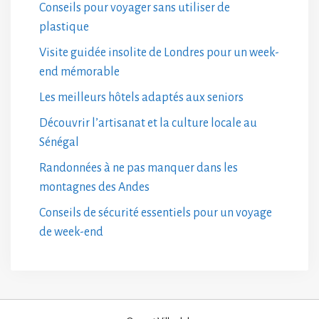
Conseils pour voyager sans utiliser de
plastique
Visite guidée insolite de Londres pour un week-
end mémorable
Les meilleurs hôtels adaptés aux seniors
Découvrir l’artisanat et la culture locale au
Sénégal
Randonnées à ne pas manquer dans les
montagnes des Andes
Conseils de sécurité essentiels pour un voyage
de week-end