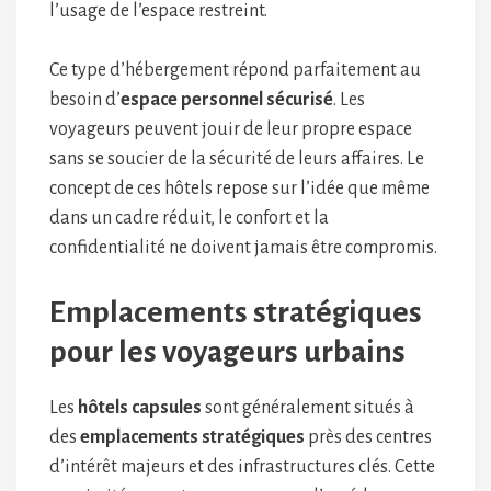
l’usage de l’espace restreint.
Ce type d’hébergement répond parfaitement au
besoin d’
espace personnel sécurisé
. Les
voyageurs peuvent jouir de leur propre espace
sans se soucier de la sécurité de leurs affaires. Le
concept de ces hôtels repose sur l’idée que même
dans un cadre réduit, le confort et la
confidentialité ne doivent jamais être compromis.
Emplacements stratégiques
pour les voyageurs urbains
Les
hôtels capsules
sont généralement situés à
des
emplacements stratégiques
près des centres
d’intérêt majeurs et des infrastructures clés. Cette