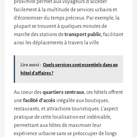
proximité permet aux voyageurs d’accéder
facilement à la multitude de services urbains et
d’économiser du temps précieux. Par exemple, la
plupart se trouvent à quelques minutes de
marche des stations de
transport public
, facilitant
ainsi les déplacements à travers la ville.
Lire aussi :
Quels services sont essentiels dans un
hôtel d'affaires ?
Au coeur des
quartiers centraux
, ces hôtels offrent
une
facilité d’accès
inégalée aux boutiques,
restaurants, et attractions touristiques. L’aspect
pratique de cette localisation est indéniable,
permettant aux hôtes de maximiser leur
expérience urbaine sans se préoccuper de longs