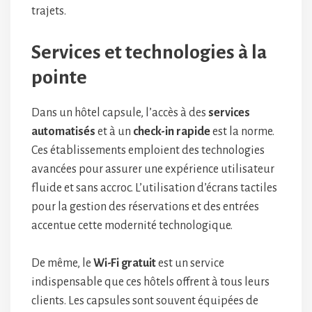
trajets.
Services et technologies à la
pointe
Dans un hôtel capsule, l’accès à des
services
automatisés
et à un
check-in rapide
est la norme.
Ces établissements emploient des technologies
avancées pour assurer une expérience utilisateur
fluide et sans accroc. L’utilisation d’écrans tactiles
pour la gestion des réservations et des entrées
accentue cette modernité technologique.
De même, le
Wi-Fi gratuit
est un service
indispensable que ces hôtels offrent à tous leurs
clients. Les capsules sont souvent équipées de