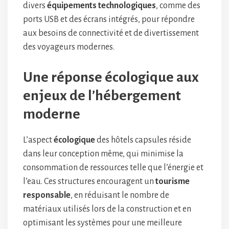
divers
équipements technologiques
, comme des
ports USB et des écrans intégrés, pour répondre
aux besoins de connectivité et de divertissement
des voyageurs modernes.
Une réponse écologique aux
enjeux de l’hébergement
moderne
L’aspect
écologique
des hôtels capsules réside
dans leur conception même, qui minimise la
consommation de ressources telle que l’énergie et
l’eau. Ces structures encouragent un
tourisme
responsable
, en réduisant le nombre de
matériaux utilisés lors de la construction et en
optimisant les systèmes pour une meilleure