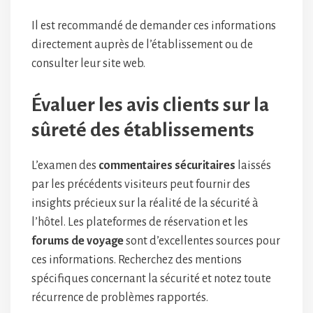
Il est recommandé de demander ces informations
directement auprès de l’établissement ou de
consulter leur site web.
Évaluer les avis clients sur la
sûreté des établissements
L’examen des
commentaires sécuritaires
laissés
par les précédents visiteurs peut fournir des
insights précieux sur la réalité de la sécurité à
l’hôtel. Les plateformes de réservation et les
forums de voyage
sont d’excellentes sources pour
ces informations. Recherchez des mentions
spécifiques concernant la sécurité et notez toute
récurrence de problèmes rapportés.