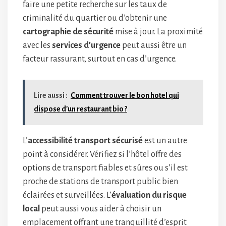
faire une petite recherche sur les taux de
criminalité du quartier ou d’obtenir une
cartographie de sécurité
mise à jour. La proximité
avec les
services d’urgence
peut aussi être un
facteur rassurant, surtout en cas d’urgence.
Lire aussi :
Comment trouver le bon hotel qui
dispose d'un restaurant bio ?
L’
accessibilité transport sécurisé
est un autre
point à considérer. Vérifiez si l’hôtel offre des
options de transport fiables et sûres ou s’il est
proche de stations de transport public bien
éclairées et surveillées. L’
évaluation du risque
local
peut aussi vous aider à choisir un
emplacement offrant une tranquillité d’esprit