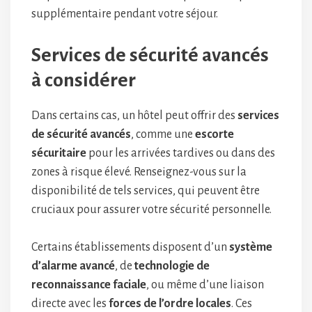
supplémentaire pendant votre séjour.
Services de sécurité avancés
à considérer
Dans certains cas, un hôtel peut offrir des
services
de sécurité avancés
, comme une
escorte
sécuritaire
pour les arrivées tardives ou dans des
zones à risque élevé. Renseignez-vous sur la
disponibilité de tels services, qui peuvent être
cruciaux pour assurer votre sécurité personnelle.
Certains établissements disposent d’un
système
d’alarme avancé
, de
technologie de
reconnaissance faciale
, ou même d’une liaison
directe avec les
forces de l’ordre locales
. Ces