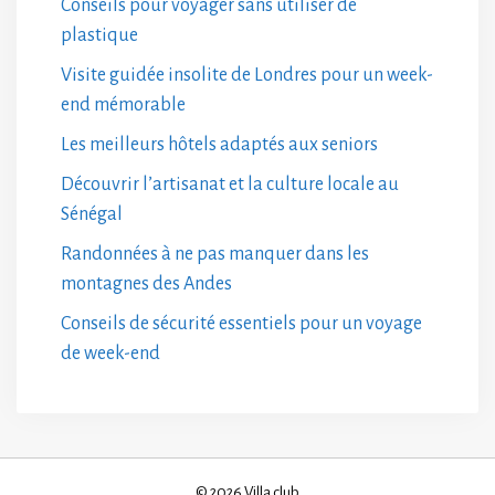
Conseils pour voyager sans utiliser de
plastique
Visite guidée insolite de Londres pour un week-
end mémorable
Les meilleurs hôtels adaptés aux seniors
Découvrir l’artisanat et la culture locale au
Sénégal
Randonnées à ne pas manquer dans les
montagnes des Andes
Conseils de sécurité essentiels pour un voyage
de week-end
© 2026 Villa club