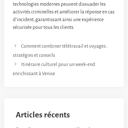
technologies modernes peuvent dissuader les
activités criminelles et améliorer la réponse en cas
d’incident, garantissant ainsi une expérience
sécurisée pour tous les clients.
Comment combiner télétravail et voyages :
stratégies et conseils
Itinéraire culturel pour un week-end
enrichissant à Venise
Articles récents