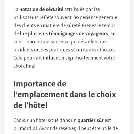
La
notation de sécurité
attribuée par les
utilisateurs reflète souvent l’expérience générale
des clients en matière de sûreté. Prenez le temps
de lire plusieurs
témoignages de voyageurs
, en
vous concentrant sur ceux qui détaillent des
incidents ou des pratiques sécuritaires efficaces.
Cela pourrait influencer significativement votre
choix final.
Importance de
l’emplacement dans le choix
de l’hôtel
Choisir un hôtel situé dans un
quartier sûr
est
primordial. Avant de réserver, il peut être utile de