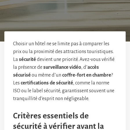
Choisir un hôtel ne se limite pas à comparer les
prix ou la proximité des attractions touristiques.
La
sécurité
devient une priorité. Avez-vous vérifié
la présence de
surveillance vidéo
, d’
accès
sécurisé
ou même d’un
coffre-fort en chambre
?
Les
certifications de sécurité
, comme la norme
ISO ou le label sécurité, garantissent souvent une
tranquillité d’esprit non négligeable.
Critères essentiels de
sécurité à vérifier avant la