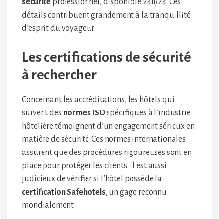
sécurité
professionnel, disponible 24h/24. Ces
détails contribuent grandement à la tranquillité
d’esprit du voyageur.
Les certifications de sécurité
à rechercher
Concernant les accréditations, les hôtels qui
suivent des
normes ISO
spécifiques à l’industrie
hôtelière témoignent d’un engagement sérieux en
matière de sécurité. Ces normes internationales
assurent que des procédures rigoureuses sont en
place pour protéger les clients. Il est aussi
judicieux de vérifier si l’hôtel possède la
certification Safehotels
, un gage reconnu
mondialement.