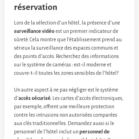
réservation
Lors de la sélection d’un hôtel, la présence d’une
surveillance vidéo
est un premier indicateur de
sûreté. Cela montre que l’établissement prend au
sérieux la surveillance des espaces communs et
des points d’accès. Recherchez des informations
sur le système de caméras : est-il moderne et
couvre-t-il toutes les zones sensibles de l’hôtel?
Un autre aspect à ne pas négliger est le système
d’
accès sécurisé
. Les cartes d’accès électroniques,
par exemple, offrent une meilleure protection
contre les intrusions non autorisées comparées
aux clés traditionnelles. Demandez aussi si le
personnel de l’hôtel inclut un
personnel de