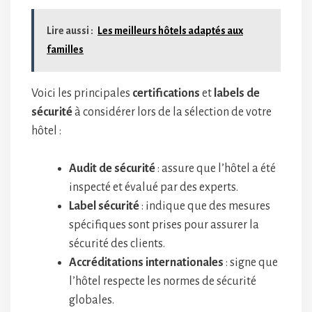
Lire aussi :
Les meilleurs hôtels adaptés aux
familles
Voici les principales
certifications
et
labels de
sécurité
à considérer lors de la sélection de votre
hôtel :
Audit de sécurité
: assure que l’hôtel a été
inspecté et évalué par des experts.
Label sécurité
: indique que des mesures
spécifiques sont prises pour assurer la
sécurité des clients.
Accréditations internationales
: signe que
l’hôtel respecte les normes de sécurité
globales.