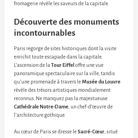
fromagerie révèle les saveurs de la capitale.
Découverte des monuments
incontournables
Paris regorge de sites historiques dont la visite
enrichit toute escapade dans la capitale.
L’ascension de la
Tour Eiffel
offre une vue
panoramique spectaculaire sur la ville, tandis
qu’une promenade à travers le
Musée du Louvre
révèle des trésors artistiques mondialement
reconnus. Ne manquez pas la majestueuse
Cathédrale Notre-Dame
, un chef-d’œuvre de
l’architecture gothique.
Au cœur de Paris se dresse le
Sacré-Cœur
, situé