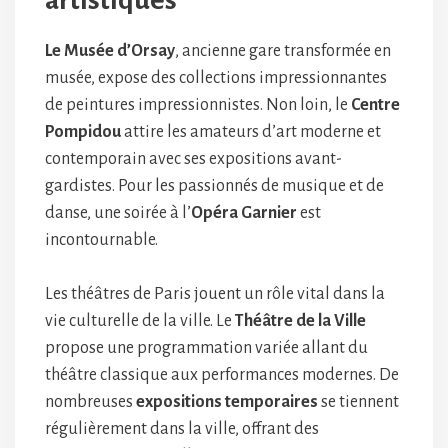
artistiques
Le Musée d’Orsay
, ancienne gare transformée en
musée, expose des collections impressionnantes
de peintures impressionnistes. Non loin, le
Centre
Pompidou
attire les amateurs d’art moderne et
contemporain avec ses expositions avant-
gardistes. Pour les passionnés de musique et de
danse, une soirée à l’
Opéra Garnier
est
incontournable.
Les théâtres de Paris jouent un rôle vital dans la
vie culturelle de la ville. Le
Théâtre de la Ville
propose une programmation variée allant du
théâtre classique aux performances modernes. De
nombreuses
expositions temporaires
se tiennent
régulièrement dans la ville, offrant des