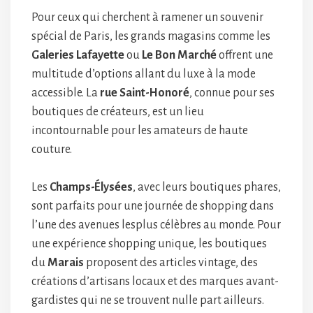
Pour ceux qui cherchent à ramener un souvenir
spécial de Paris, les grands magasins comme les
Galeries Lafayette
ou
Le Bon Marché
offrent une
multitude d’options allant du luxe à la mode
accessible. La
rue Saint-Honoré
, connue pour ses
boutiques de créateurs, est un lieu
incontournable pour les amateurs de haute
couture.
Les
Champs-Élysées
, avec leurs boutiques phares,
sont parfaits pour une journée de shopping dans
l’une des avenues lesplus célèbres au monde. Pour
une expérience shopping unique, les boutiques
du
Marais
proposent des articles vintage, des
créations d’artisans locaux et des marques avant-
gardistes qui ne se trouvent nulle part ailleurs.