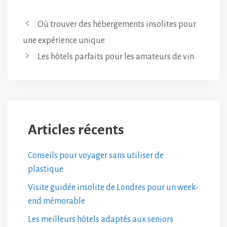
Où trouver des hébergements insolites pour
une expérience unique
Les hôtels parfaits pour les amateurs de vin
Articles récents
Conseils pour voyager sans utiliser de
plastique
Visite guidée insolite de Londres pour un week-
end mémorable
Les meilleurs hôtels adaptés aux seniors