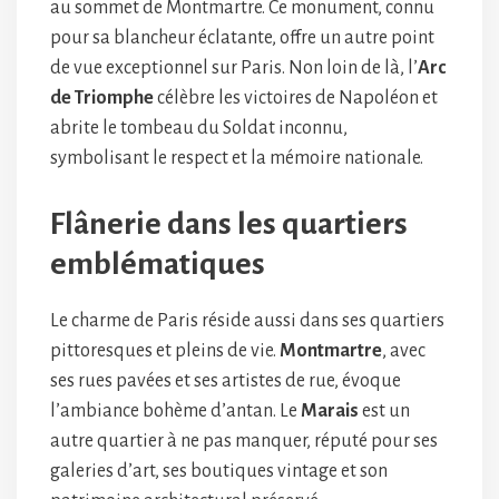
au sommet de Montmartre. Ce monument, connu
pour sa blancheur éclatante, offre un autre point
de vue exceptionnel sur Paris. Non loin de là, l’
Arc
de Triomphe
célèbre les victoires de Napoléon et
abrite le tombeau du Soldat inconnu,
symbolisant le respect et la mémoire nationale.
Flânerie dans les quartiers
emblématiques
Le charme de Paris réside aussi dans ses quartiers
pittoresques et pleins de vie.
Montmartre
, avec
ses rues pavées et ses artistes de rue, évoque
l’ambiance bohème d’antan. Le
Marais
est un
autre quartier à ne pas manquer, réputé pour ses
galeries d’art, ses boutiques vintage et son