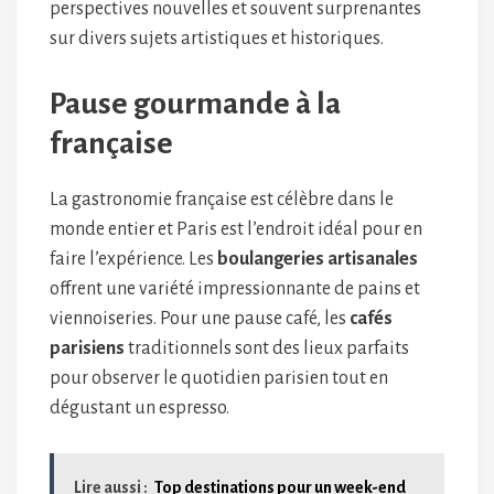
perspectives nouvelles et souvent surprenantes
sur divers sujets artistiques et historiques.
Pause gourmande à la
française
La gastronomie française est célèbre dans le
monde entier et Paris est l’endroit idéal pour en
faire l’expérience. Les
boulangeries artisanales
offrent une variété impressionnante de pains et
viennoiseries. Pour une pause café, les
cafés
parisiens
traditionnels sont des lieux parfaits
pour observer le quotidien parisien tout en
dégustant un espresso.
Lire aussi :
Top destinations pour un week-end