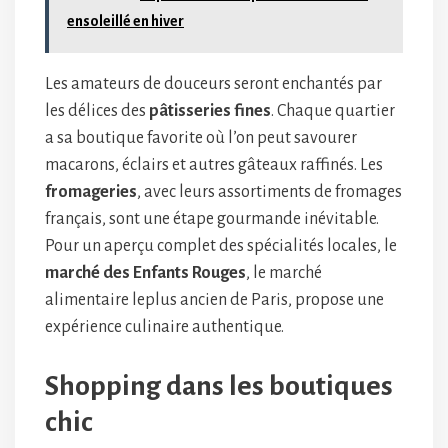
ensoleillé en hiver
Les amateurs de douceurs seront enchantés par
les délices des
pâtisseries fines
. Chaque quartier
a sa boutique favorite où l’on peut savourer
macarons, éclairs et autres gâteaux raffinés. Les
fromageries
, avec leurs assortiments de fromages
français, sont une étape gourmande inévitable.
Pour un aperçu complet des spécialités locales, le
marché des Enfants Rouges
, le marché
alimentaire leplus ancien de Paris, propose une
expérience culinaire authentique.
Shopping dans les boutiques
chic