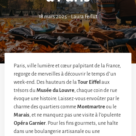
18 mars 2025
•
Laura Ferlut
Paris, ville lumière et cœur palpitant de la France,
regorge de merveilles à découvrir le temps d’un
week-end. Des hauteurs de la
Tour Eiffel
aux
trésors du
Musée du Louvre
, chaque coin de rue
évoque une histoire. Laissez-vous envoûter par le
charme des quartiers comme
Montmartre
ou le
Marais
, et ne manquez pas une visite à l’opulente
Opéra Garnier
. Pour les fins gourmets, une halte
dans une boulangerie artisanale ou une