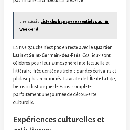
patrimoine architectural préservé.
Lire aussi :
Liste des bagages essentiels pour un
week-end
La rive gauche n’est pas en reste avec le
Quartier
Latin
et
Saint-Germain-des-Prés
. Ces lieux sont
célèbres pour leur atmosphère intellectuelle et
littéraire, fréquentée autrefois par des écrivains et
philosophes renommés. La visite de l’
Île de la Cité
,
berceau historique de Paris, complète
parfaitement une journée de découverte
culturelle.
Expériences culturelles et