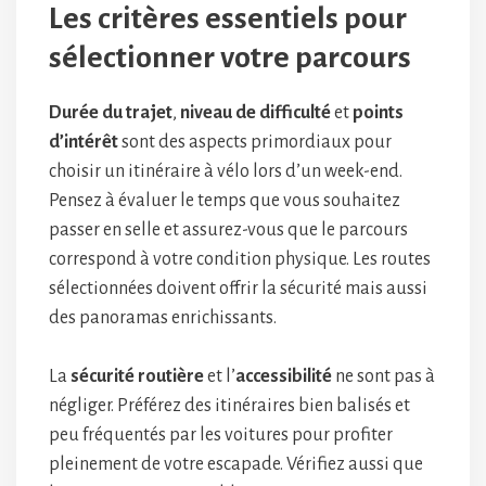
Les critères essentiels pour
sélectionner votre parcours
Durée du trajet
,
niveau de difficulté
et
points
d’intérêt
sont des aspects primordiaux pour
choisir un itinéraire à vélo lors d’un week-end.
Pensez à évaluer le temps que vous souhaitez
passer en selle et assurez-vous que le parcours
correspond à votre condition physique. Les routes
sélectionnées doivent offrir la sécurité mais aussi
des panoramas enrichissants.
La
sécurité routière
et l’
accessibilité
ne sont pas à
négliger. Préférez des itinéraires bien balisés et
peu fréquentés par les voitures pour profiter
pleinement de votre escapade. Vérifiez aussi que