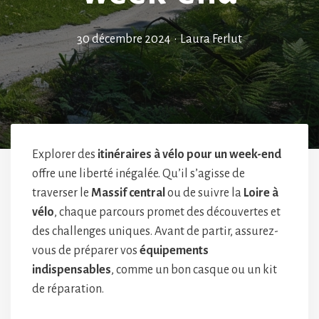
30 décembre 2024
•
Laura Ferlut
Explorer des
itinéraires à vélo pour un week-end
offre une liberté inégalée. Qu’il s’agisse de
traverser le
Massif central
ou de suivre la
Loire à
vélo
, chaque parcours promet des découvertes et
des challenges uniques. Avant de partir, assurez-
vous de préparer vos
équipements
indispensables
, comme un bon casque ou un kit
de réparation.