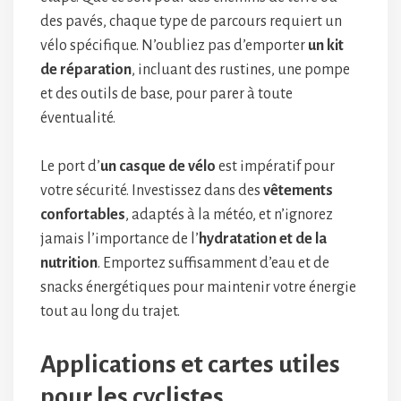
des pavés, chaque type de parcours requiert un
vélo spécifique. N’oubliez pas d’emporter
un kit
de réparation
, incluant des rustines, une pompe
et des outils de base, pour parer à toute
éventualité.
Le port d’
un casque de vélo
est impératif pour
votre sécurité. Investissez dans des
vêtements
confortables
, adaptés à la météo, et n’ignorez
jamais l’importance de l’
hydratation et de la
nutrition
. Emportez suffisamment d’eau et de
snacks énergétiques pour maintenir votre énergie
tout au long du trajet.
Applications et cartes utiles
pour les cyclistes