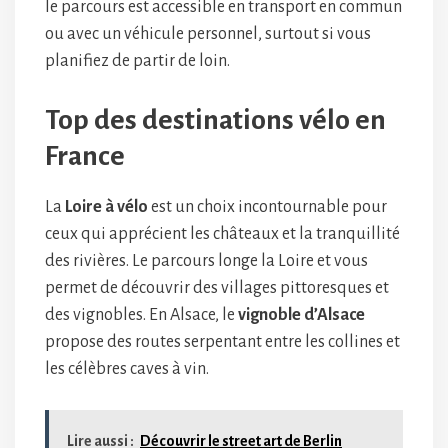
le parcours est accessible en transport en commun
ou avec un véhicule personnel, surtout si vous
planifiez de partir de loin.
Top des destinations vélo en
France
La
Loire à vélo
est un choix incontournable pour
ceux qui apprécient les châteaux et la tranquillité
des rivières. Le parcours longe la Loire et vous
permet de découvrir des villages pittoresques et
des vignobles. En Alsace, le
vignoble d’Alsace
propose des routes serpentant entre les collines et
les célèbres caves à vin.
Lire aussi :
Découvrir le street art de Berlin