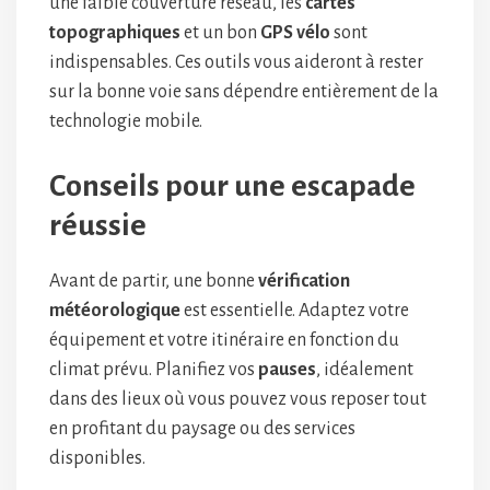
une faible couverture réseau, les
cartes
topographiques
et un bon
GPS vélo
sont
indispensables. Ces outils vous aideront à rester
sur la bonne voie sans dépendre entièrement de la
technologie mobile.
Conseils pour une escapade
réussie
Avant de partir, une bonne
vérification
météorologique
est essentielle. Adaptez votre
équipement et votre itinéraire en fonction du
climat prévu. Planifiez vos
pauses
, idéalement
dans des lieux où vous pouvez vous reposer tout
en profitant du paysage ou des services
disponibles.