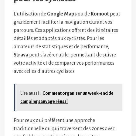
L’utilisation de
Google Maps
ou de
Komoot
peut
grandement faciliter la navigation durant vos
parcours. Ces applications offrent des itinéraires
détaillés et adaptés aux cyclistes. Pour les
amateurs de statistiques et de performance,
Strava
peut s’avérer utile, permettant de suivre
votre activité et de comparer vos performances
avec celles d’autres cyclistes.
Lire aussi :
Comment organiser un week-end de
camping sauvage réussi
Pour ceux qui préfèrent une approche
traditionnelle ou qui traversent des zones avec