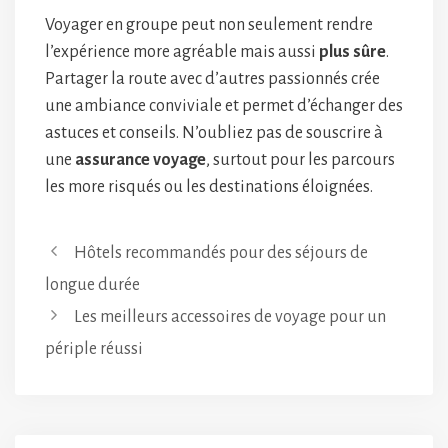
Voyager en groupe peut non seulement rendre
l’expérience more agréable mais aussi
plus sûre
.
Partager la route avec d’autres passionnés crée
une ambiance conviviale et permet d’échanger des
astuces et conseils. N’oubliez pas de souscrire à
une
assurance voyage
, surtout pour les parcours
les more risqués ou les destinations éloignées.
Hôtels recommandés pour des séjours de
longue durée
Les meilleurs accessoires de voyage pour un
périple réussi