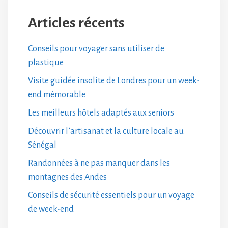
Articles récents
Conseils pour voyager sans utiliser de
plastique
Visite guidée insolite de Londres pour un week-
end mémorable
Les meilleurs hôtels adaptés aux seniors
Découvrir l’artisanat et la culture locale au
Sénégal
Randonnées à ne pas manquer dans les
montagnes des Andes
Conseils de sécurité essentiels pour un voyage
de week-end