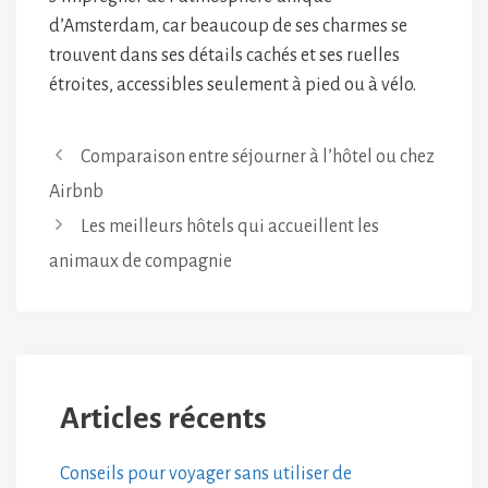
d’Amsterdam, car beaucoup de ses charmes se
trouvent dans ses détails cachés et ses ruelles
étroites, accessibles seulement à pied ou à vélo.
Comparaison entre séjourner à l’hôtel ou chez
Airbnb
Les meilleurs hôtels qui accueillent les
animaux de compagnie
Articles récents
Conseils pour voyager sans utiliser de