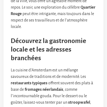
de la ville, vous offre un agréable moment de
repos. Le soir, une exploration du célèbre
Quartier
Rouge
peut être intrigante, mais toujours dans le
respect de ses travailleurs et de l’atmosphère
locale.
Découvrez la gastronomie
locale et les adresses
branchées
La cuisine d’Amsterdam est un mélange
savoureux de traditions et de modernité. Les
restaurants typiques
offrent souvent des plats à
base de
fromages néerlandais
, comme
l’incontournable gouda. Pour le dessert ou le
goûter, laissez-vous tenter par un
stroopwafel
,