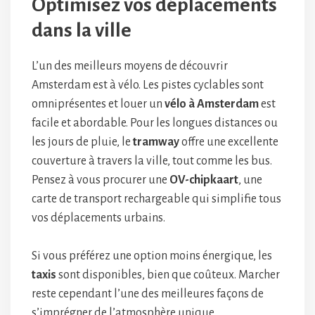
Optimisez vos déplacements
dans la ville
L’un des meilleurs moyens de découvrir
Amsterdam est à vélo. Les pistes cyclables sont
omniprésentes et louer un
vélo à Amsterdam
est
facile et abordable. Pour les longues distances ou
les jours de pluie, le
tramway
offre une excellente
couverture à travers la ville, tout comme les bus.
Pensez à vous procurer une
OV-chipkaart
, une
carte de transport rechargeable qui simplifie tous
vos déplacements urbains.
Si vous préférez une option moins énergique, les
taxis
sont disponibles, bien que coûteux. Marcher
reste cependant l’une des meilleures façons de
s’imprégner de l’atmosphère unique