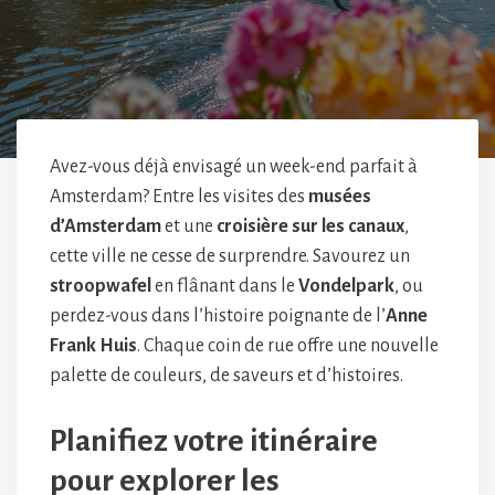
Avez-vous déjà envisagé un week-end parfait à
Amsterdam? Entre les visites des
musées
d’Amsterdam
et une
croisière sur les canaux
,
cette ville ne cesse de surprendre. Savourez un
stroopwafel
en flânant dans le
Vondelpark
, ou
perdez-vous dans l’histoire poignante de l’
Anne
Frank Huis
. Chaque coin de rue offre une nouvelle
palette de couleurs, de saveurs et d’histoires.
Planifiez votre itinéraire
pour explorer les