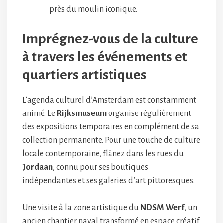
près du moulin iconique.
Imprégnez-vous de la culture
à travers les événements et
quartiers artistiques
L’agenda culturel d’Amsterdam est constamment
animé. Le
Rijksmuseum
organise régulièrement
des expositions temporaires en complément de sa
collection permanente. Pour une touche de culture
locale contemporaine, flânez dans les rues du
Jordaan
, connu pour ses boutiques
indépendantes et ses galeries d’art pittoresques.
Une visite à la zone artistique du
NDSM Werf
, un
ancien chantier naval transformé en espace créatif,