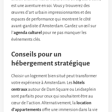
est une aventure en soi. Vous y trouverez des
œuvres d’art urbain impressionnantes et des
espaces de performance qui montrent le côté
avant-gardiste d’Amsterdam. Gardez un œil sur
l’
agenda culturel
pour ne pas manquer les
événements clés.
Conseils pour un
hébergement stratégique
Choisir un logement bien situé peut transformer
votre expérience à Amsterdam. Les
hôtels
centraux
autour de Dam Square ou Leidseplein
sont parfaits pour ceux qui souhaitent être au
cœur de l’action. Alternativement, la
location
d’appartements
offre une immersion dans la vie