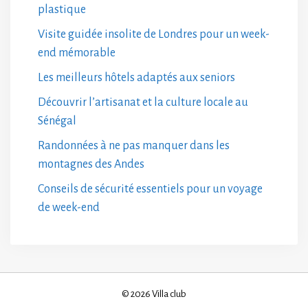
plastique
Visite guidée insolite de Londres pour un week-
end mémorable
Les meilleurs hôtels adaptés aux seniors
Découvrir l’artisanat et la culture locale au
Sénégal
Randonnées à ne pas manquer dans les
montagnes des Andes
Conseils de sécurité essentiels pour un voyage
de week-end
© 2026 Villa club