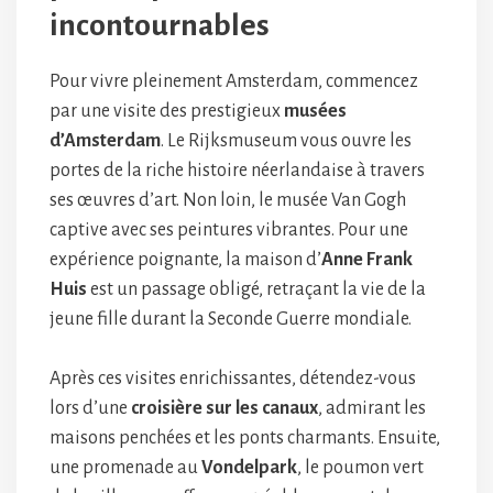
incontournables
Pour vivre pleinement Amsterdam, commencez
par une visite des prestigieux
musées
d’Amsterdam
. Le Rijksmuseum vous ouvre les
portes de la riche histoire néerlandaise à travers
ses œuvres d’art. Non loin, le musée Van Gogh
captive avec ses peintures vibrantes. Pour une
expérience poignante, la maison d’
Anne Frank
Huis
est un passage obligé, retraçant la vie de la
jeune fille durant la Seconde Guerre mondiale.
Après ces visites enrichissantes, détendez-vous
lors d’une
croisière sur les canaux
, admirant les
maisons penchées et les ponts charmants. Ensuite,
une promenade au
Vondelpark
, le poumon vert