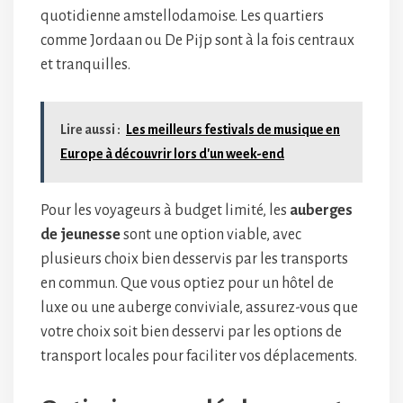
quotidienne amstellodamoise. Les quartiers
comme Jordaan ou De Pijp sont à la fois centraux
et tranquilles.
Lire aussi :
Les meilleurs festivals de musique en
Europe à découvrir lors d'un week-end
Pour les voyageurs à budget limité, les
auberges
de jeunesse
sont une option viable, avec
plusieurs choix bien desservis par les transports
en commun. Que vous optiez pour un hôtel de
luxe ou une auberge conviviale, assurez-vous que
votre choix soit bien desservi par les options de
transport locales pour faciliter vos déplacements.