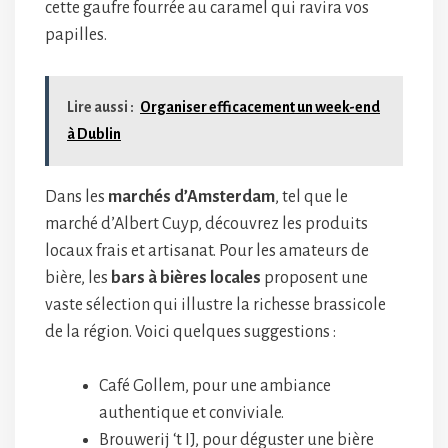
cette gaufre fourrée au caramel qui ravira vos
papilles.
Lire aussi :
Organiser efficacement un week-end
à Dublin
Dans les
marchés d’Amsterdam
, tel que le
marché d’Albert Cuyp, découvrez les produits
locaux frais et artisanat. Pour les amateurs de
bière, les
bars à bières locales
proposent une
vaste sélection qui illustre la richesse brassicole
de la région. Voici quelques suggestions :
Café Gollem, pour une ambiance
authentique et conviviale.
Brouwerij ‘t IJ, pour déguster une bière