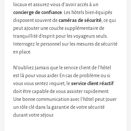
locaux et assurez-vous d’avoir accès à un
concierge de confiance
. Les hôtels bien équipés
disposent souvent de
caméras de sécurité
, ce qui
peut ajouter une couche supplémentaire de
tranquillité d’esprit pour les voyageurs seuls.
Interrogez le personnel sur les mesures de sécurité
en place.
N’oubliez jamais que le service client de l’hôtel
est là pour vous aider. En cas de problème ou si
vous vous sentez inquiet, le
service client réactif
doit être capable de vous assister rapidement.
Une bonne communication avec l’hôtel peut jouer
un rôle clé dans la garantie de votre sécurité
durant votre séjour.