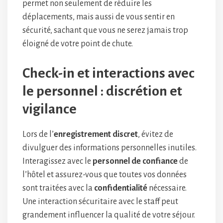
permet non seulement de réduire les
déplacements, mais aussi de vous sentir en
sécurité, sachant que vous ne serez jamais trop
éloigné de votre point de chute.
Check-in et interactions avec
le personnel : discrétion et
vigilance
Lors de l’
enregistrement discret
, évitez de
divulguer des informations personnelles inutiles.
Interagissez avec le
personnel de confiance
de
l’hôtel et assurez-vous que toutes vos données
sont traitées avec la
confidentialité
nécessaire.
Une interaction sécuritaire avec le staff peut
grandement influencer la qualité de votre séjour.