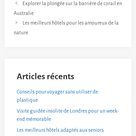
Explorer la plongée sur la barrière de corail en
Australie
Les meilleurs hôtels pour les amoureux de la
nature
Articles récents
Conseils pour voyager sans utiliser de
plastique
Visite guidée insolite de Londres pour un week-
end mémorable
Les meilleurs hôtels adaptés aux seniors