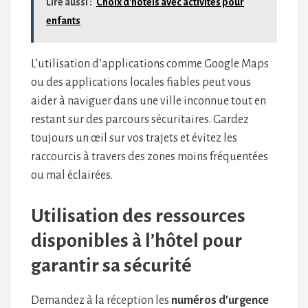
Lire aussi :
Choix d'hôtels avec activités pour
enfants
L’utilisation d’applications comme Google Maps
ou des applications locales fiables peut vous
aider à naviguer dans une ville inconnue tout en
restant sur des parcours sécuritaires. Gardez
toujours un œil sur vos trajets et évitez les
raccourcis à travers des zones moins fréquentées
ou mal éclairées.
Utilisation des ressources
disponibles à l’hôtel pour
garantir sa sécurité
Demandez à la réception les
numéros d’urgence