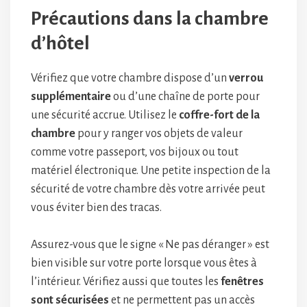
Précautions dans la chambre
d’hôtel
Vérifiez que votre chambre dispose d’un
verrou
supplémentaire
ou d’une chaîne de porte pour
une sécurité accrue. Utilisez le
coffre-fort de la
chambre
pour y ranger vos objets de valeur
comme votre passeport, vos bijoux ou tout
matériel électronique. Une petite inspection de la
sécurité de votre chambre dès votre arrivée peut
vous éviter bien des tracas.
Assurez-vous que le signe « Ne pas déranger » est
bien visible sur votre porte lorsque vous êtes à
l’intérieur. Vérifiez aussi que toutes les
fenêtres
sont sécurisées
et ne permettent pas un accès