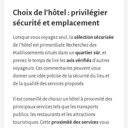
Choix de l’hôtel : privilégier
sécurité et emplacement
Lorsque vous voyagez seul, la
sélection sécurisée
de l’hôtel est primordiale. Recherchez des
établissements situés dans un
quartier sûr
, et
prenez le temps de lire les
avis vérifiés
d’autres
voyageurs. Ces commentaires peuvent vous
donner une idée précise de la sécurité du lieu et
de la qualité des services proposés.
Il est conseillé de choisir un hôtel à proximité des
principaux services tels que les transports
publics, les restaurants et les attractions
touristiques. Cette
proximité des services
vous