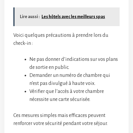
Lire aussi :
Les hôtels avec les meilleurs spas
Voici quelques précautions à prendre lors du
check-in :
Ne pas donner d’indications sur vos plans
de sortie en public.
Demander un numéro de chambre qui
n’est pas divulgué à haute voix.
Vérifier que l’accès à votre chambre
nécessite une carte sécurisée.
Ces mesures simples mais efficaces peuvent
renforcer votre sécurité pendant votre séjour.