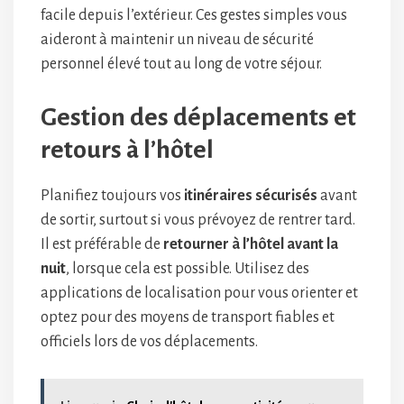
facile depuis l’extérieur. Ces gestes simples vous
aideront à maintenir un niveau de sécurité
personnel élevé tout au long de votre séjour.
Gestion des déplacements et
retours à l’hôtel
Planifiez toujours vos
itinéraires sécurisés
avant
de sortir, surtout si vous prévoyez de rentrer tard.
Il est préférable de
retourner à l’hôtel avant la
nuit
, lorsque cela est possible. Utilisez des
applications de localisation pour vous orienter et
optez pour des moyens de transport fiables et
officiels lors de vos déplacements.