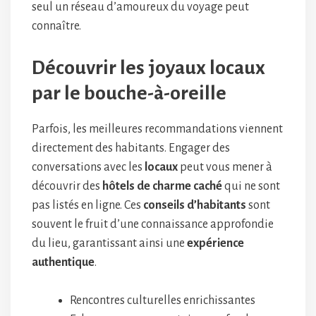
seul un réseau d’amoureux du voyage peut
connaître.
Découvrir les joyaux locaux
par le bouche-à-oreille
Parfois, les meilleures recommandations viennent
directement des habitants. Engager des
conversations avec les
locaux
peut vous mener à
découvrir des
hôtels de charme caché
qui ne sont
pas listés en ligne. Ces
conseils d’habitants
sont
souvent le fruit d’une connaissance approfondie
du lieu, garantissant ainsi une
expérience
authentique
.
Rencontres culturelles enrichissantes