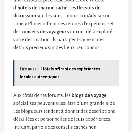
une ressource précieuse pour ceux en quête
d’
hôtels de charme caché
. Les
threads de
discussion
sur des sites comme TripAdvisor ou
Lonely Planet offrent des retours d’expérience et
des
conseils de voyageurs
qui ont déjà exploré
votre destination. Ils partagent souvent des
détails précieux sur des lieux peu connus.
Lire aussi :
Hôtels offrant des expériences
locales authentiques
Aux côtés de ces forums, les
blogs de voyage
spécialisés peuvent aussi être d’une grande aide.
Les blogueurs tendent à donner des descriptions
détaillées et personnelles de leurs expériences,
incluant parfois des conseils cachés non