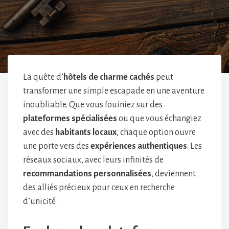
La quête d’
hôtels de charme cachés
peut
transformer une simple escapade en une aventure
inoubliable. Que vous fouiniez sur des
plateformes spécialisées
ou que vous échangiez
avec des
habitants locaux
, chaque option ouvre
une porte vers des
expériences authentiques
. Les
réseaux sociaux, avec leurs infinités de
recommandations personnalisées
, deviennent
des alliés précieux pour ceux en recherche
d’unicité.