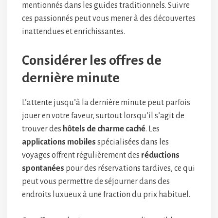
mentionnés dans les guides traditionnels. Suivre
ces passionnés peut vous mener à des découvertes
inattendues et enrichissantes.
Considérer les offres de
dernière minute
L’attente jusqu’à la dernière minute peut parfois
jouer en votre faveur, surtout lorsqu’il s’agit de
trouver des
hôtels de charme caché
. Les
applications mobiles
spécialisées dans les
voyages offrent régulièrement des
réductions
spontanées
pour des réservations tardives, ce qui
peut vous permettre de séjourner dans des
endroits luxueux à une fraction du prix habituel.