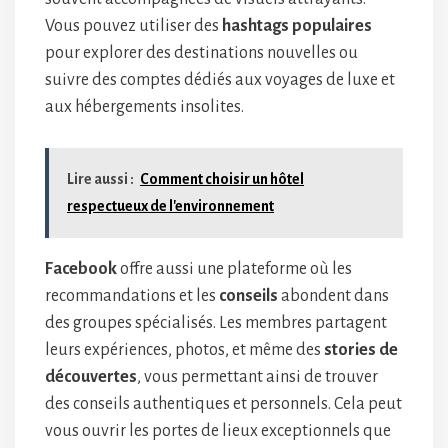
Vous pouvez utiliser des
hashtags populaires
pour explorer des destinations nouvelles ou
suivre des comptes dédiés aux voyages de luxe et
aux hébergements insolites.
Lire aussi :
Comment choisir un hôtel
respectueux de l'environnement
Facebook
offre aussi une plateforme où les
recommandations et les
conseils
abondent dans
des groupes spécialisés. Les membres partagent
leurs expériences, photos, et même des
stories de
découvertes
, vous permettant ainsi de trouver
des conseils authentiques et personnels. Cela peut
vous ouvrir les portes de lieux exceptionnels que