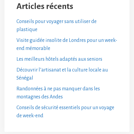
Articles récents
Conseils pour voyager sans utiliser de
plastique
Visite guidée insolite de Londres pour un week-
end mémorable
Les meilleurs hôtels adaptés aux seniors
Découvrir l’artisanat et la culture locale au
Sénégal
Randonnées à ne pas manquer dans les
montagnes des Andes
Conseils de sécurité essentiels pour un voyage
de week-end