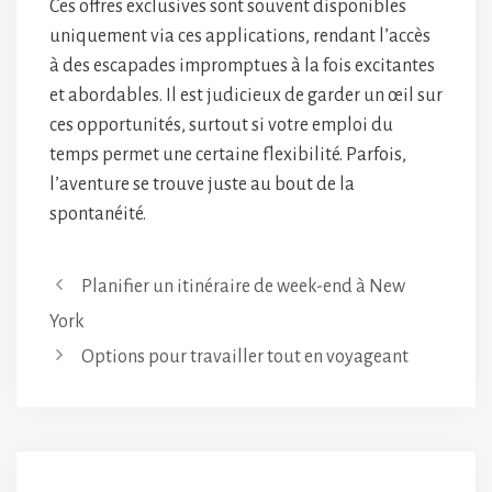
Ces offres exclusives sont souvent disponibles
uniquement via ces applications, rendant l’accès
à des escapades impromptues à la fois excitantes
et abordables. Il est judicieux de garder un œil sur
ces opportunités, surtout si votre emploi du
temps permet une certaine flexibilité. Parfois,
l’aventure se trouve juste au bout de la
spontanéité.
Planifier un itinéraire de week-end à New
York
Options pour travailler tout en voyageant