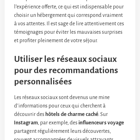
l’expérience offerte, ce qui est indispensable pour
choisir un hébergement qui correspond vraiment
à vos attentes. Il est sage de lire attentivement ces
témoignages pour éviter les mauvaises surprises
et profiter pleinement de votre séjour.
Utiliser les réseaux sociaux
pour des recommandations
personnalisées
Les réseaux sociaux sont devenus une mine
d’informations pour ceux qui cherchent à
découvrir des
hôtels de charme caché
. Sur
Instagram
, par exemple, des
influenceurs voyage
partagent régulièrement leurs découvertes,
souvent accompagnées de visuels attrayants.