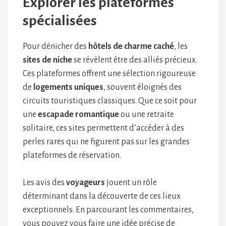
Explorer les plateformes
spécialisées
Pour dénicher des
hôtels de charme caché
, les
sites de niche
se révèlent être des alliés précieux.
Ces plateformes offrent une sélection rigoureuse
de
logements uniques
, souvent éloignés des
circuits touristiques classiques. Que ce soit pour
une
escapade romantique
ou une retraite
solitaire, ces sites permettent d’accéder à des
perles rares qui ne figurent pas sur les grandes
plateformes de réservation.
Les avis des
voyageurs
jouent un rôle
déterminant dans la découverte de ces lieux
exceptionnels. En parcourant les commentaires,
vous pouvez vous faire une idée précise de