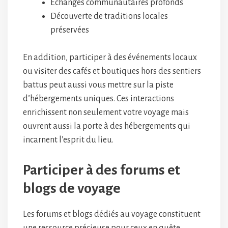
Echanges communautaires profonds
Découverte de traditions locales
préservées
En addition, participer à des événements locaux
ou visiter des cafés et boutiques hors des sentiers
battus peut aussi vous mettre sur la piste
d’hébergements uniques. Ces interactions
enrichissent non seulement votre voyage mais
ouvrent aussi la porte à des hébergements qui
incarnent l’esprit du lieu.
Participer à des forums et
blogs de voyage
Les forums et blogs dédiés au voyage constituent