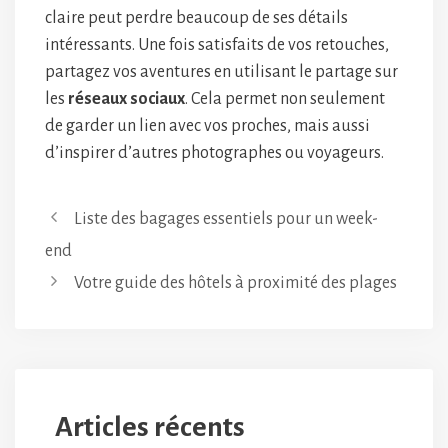
claire peut perdre beaucoup de ses détails
intéressants. Une fois satisfaits de vos retouches,
partagez vos aventures en utilisant le partage sur
les
réseaux sociaux
. Cela permet non seulement
de garder un lien avec vos proches, mais aussi
d’inspirer d’autres photographes ou voyageurs.
Liste des bagages essentiels pour un week-
end
Votre guide des hôtels à proximité des plages
Articles récents