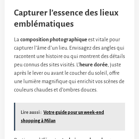
Capturer l’essence des lieux
emblématiques
La
composition photographique
est vitale pour
capturer l’âme d’un lieu. Envisagez des angles qui
racontent une histoire ou qui montrent des détails
peu connus des sites visités. L’
heure dorée
, juste
après le lever ou avant le coucher du soleil, offre
une lumière magnifique qui enrichit vos scènes de
couleurs chaudes et d’ombres douces.
Lire aussi :
Votre guide pour un week-end
shopping à Milan