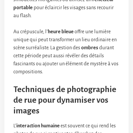
portable
pour éclaircir les visages sans recourir
au flash.
Au crépuscule, l’
heure bleue
offre une lumière
unique qui peut transformer un lieu ordinaire en
scène surréaliste. La gestion des
ombres
durant
cette période peut aussi révéler des détails
fascinants ou ajouter un élément de mystère à vos
compositions.
Techniques de photographie
de rue pour dynamiser vos
images
L’
interaction humaine
est souvent ce qui rend les