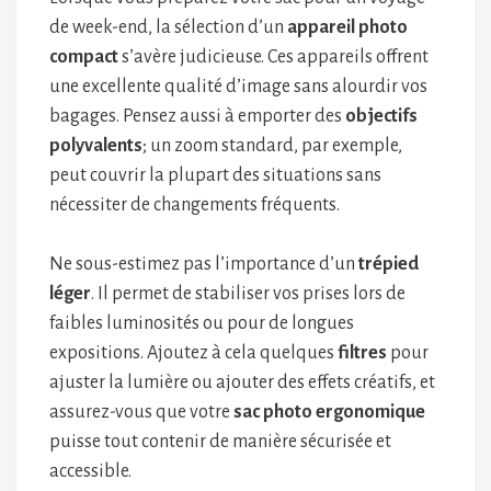
de week-end, la sélection d’un
appareil photo
compact
s’avère judicieuse. Ces appareils offrent
une excellente qualité d’image sans alourdir vos
bagages. Pensez aussi à emporter des
objectifs
polyvalents
; un zoom standard, par exemple,
peut couvrir la plupart des situations sans
nécessiter de changements fréquents.
Ne sous-estimez pas l’importance d’un
trépied
léger
. Il permet de stabiliser vos prises lors de
faibles luminosités ou pour de longues
expositions. Ajoutez à cela quelques
filtres
pour
ajuster la lumière ou ajouter des effets créatifs, et
assurez-vous que votre
sac photo ergonomique
puisse tout contenir de manière sécurisée et
accessible.