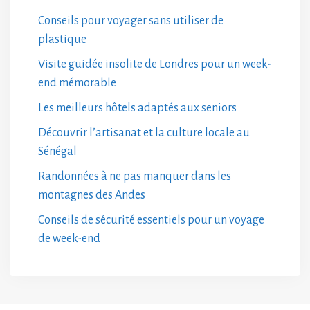
Conseils pour voyager sans utiliser de
plastique
Visite guidée insolite de Londres pour un week-
end mémorable
Les meilleurs hôtels adaptés aux seniors
Découvrir l’artisanat et la culture locale au
Sénégal
Randonnées à ne pas manquer dans les
montagnes des Andes
Conseils de sécurité essentiels pour un voyage
de week-end