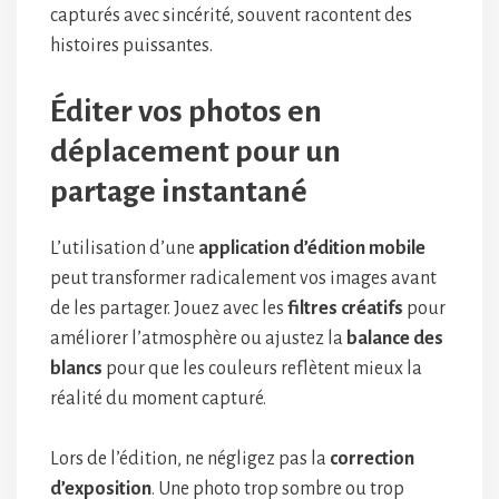
capturés avec sincérité, souvent racontent des
histoires puissantes.
Éditer vos photos en
déplacement pour un
partage instantané
L’utilisation d’une
application d’édition mobile
peut transformer radicalement vos images avant
de les partager. Jouez avec les
filtres créatifs
pour
améliorer l’atmosphère ou ajustez la
balance des
blancs
pour que les couleurs reflètent mieux la
réalité du moment capturé.
Lors de l’édition, ne négligez pas la
correction
d’exposition
. Une photo trop sombre ou trop